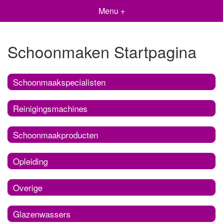
Menu +
Schoonmaken Startpagina
Schoonmaakspecialisten
Reinigingsmachines
Schoonmaakproducten
Opleiding
Overige
Glazenwassers